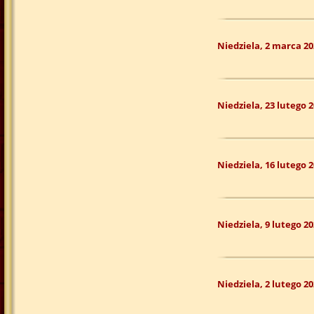
Niedziela, 2 marca 20
Niedziela, 23 lutego 
Niedziela, 16 lutego 
Niedziela, 9 lutego 20
Niedziela, 2 lutego 20