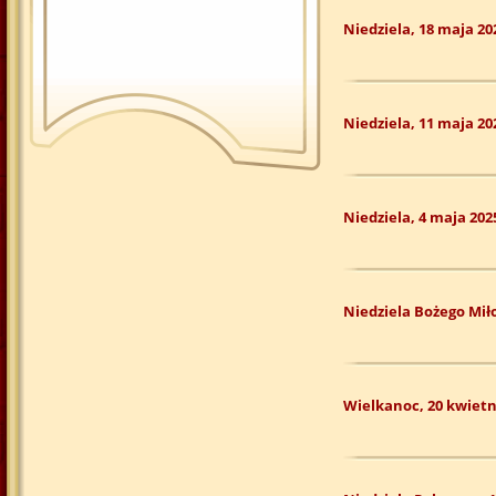
Niedziela, 18 maja 20
Niedziela, 11 maja 20
Niedziela, 4 maja 202
Niedziela Bożego Miło
Wielkanoc, 20 kwietn