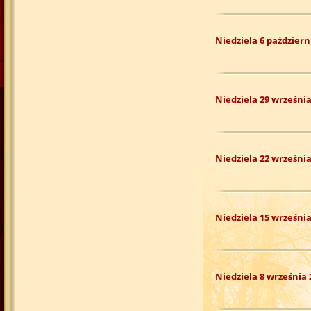
Niedziela 6 październ
Niedziela 29 września
Niedziela 22 września
Niedziela 15 września
Niedziela 8 września 