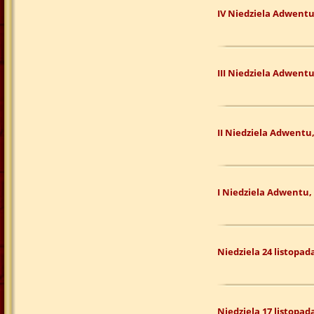
IV Niedziela Adwentu
III Niedziela Adwentu
II Niedziela Adwentu,
I Niedziela Adwentu, 
Niedziela 24 listopad
Niedziela 17 listopad