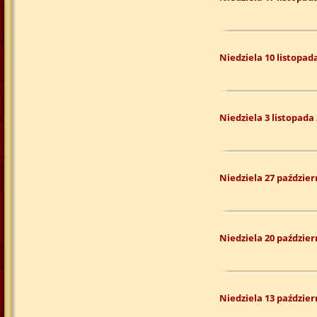
Niedziela 10 listopad
Niedziela 3 listopada
Niedziela 27 paździer
Niedziela 20 paździer
Niedziela 13 paździer