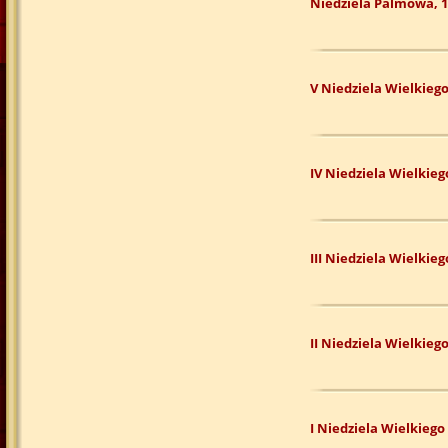
Niedziela Palmowa, 1
V Niedziela Wielkiego
IV Niedziela Wielkieg
III Niedziela Wielkie
II Niedziela Wielkieg
I Niedziela Wielkiego