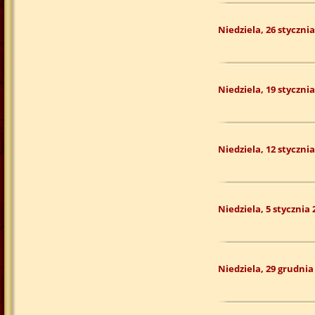
Niedziela, 26 stycznia
Niedziela, 19 stycznia
Niedziela, 12 stycznia
Niedziela, 5 stycznia 
Niedziela, 29 grudnia