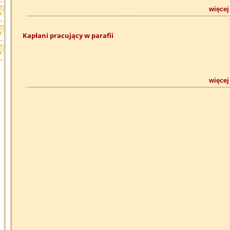
więcej
Kapłani pracujący w parafii
więcej