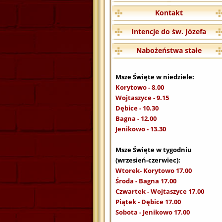
Kontakt
Intencje do św. Józefa
Nabożeństwa stałe
Msze Święte w niedziele:
Korytowo - 8.00
Wojtaszyce - 9.15
Dębice - 10.30
Bagna - 12.00
Jenikowo - 13.30
Msze Święte w tygodniu
(wrzesień-czerwiec):
Wtorek- Korytowo 17.00
Środa - Bagna 17.00
Czwartek - Wojtaszyce 17.00
Piątek - Dębice 17.00
Sobota - Jenikowo 17.00